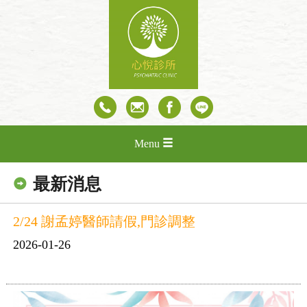
Menu
最新消息
2/24 謝孟婷醫師請假,門診調整
2026-01-26