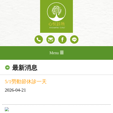
Menu
最新消息
5/1勞動節休診一天
2026-04-21