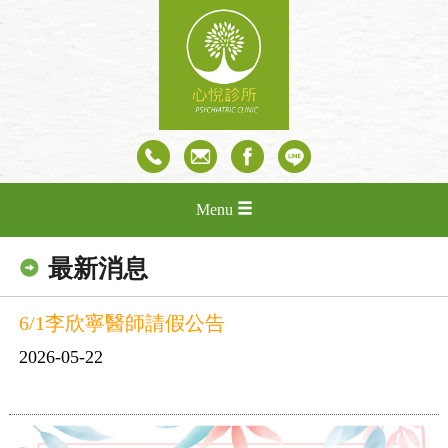
Menu
最新消息
6/1李欣寧醫師請假公告
2026-05-22