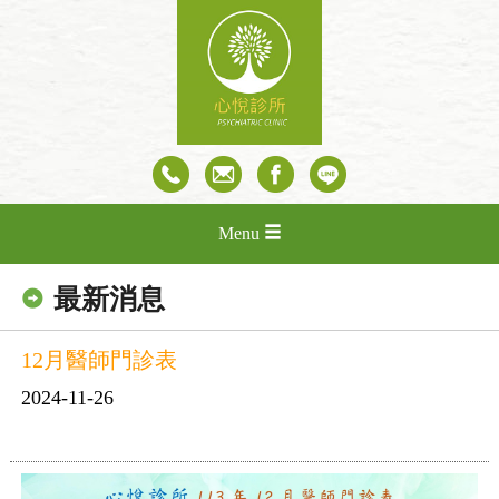
Menu
最新消息
12月醫師門診表
2024-11-26