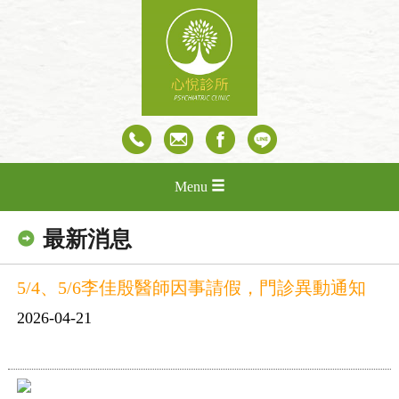
Menu
最新消息
5/4、5/6李佳殷醫師因事請假，門診異動通知
2026-04-21