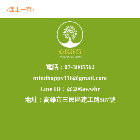
<回上一頁>
電話：
07-3805562
mindhappy116@gmail.com
Line ID：
@206awwhr
地址：高雄市三民區建工路587號