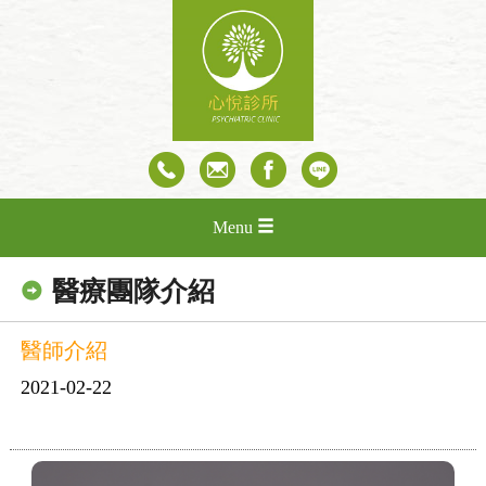
Menu
醫療團隊介紹
醫師介紹
2021-02-22