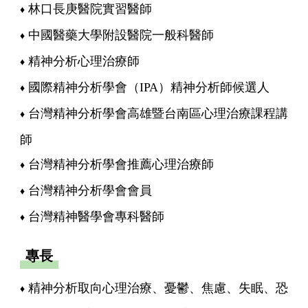
林口長庚醫院實習醫師
中國醫藥大學附設醫院一般科醫師
精神分析心理治療師
國際精神分析學會（IPA）精神分析師候選人
台灣精神分析學會高雄暨台南區心理治療課程講
師
台灣精神分析學會推薦心理治療師
台灣精神分析學會會員
台灣精神醫學會專科醫師
專長
精神分析取向心理治療、憂鬱、焦慮、失眠、恐