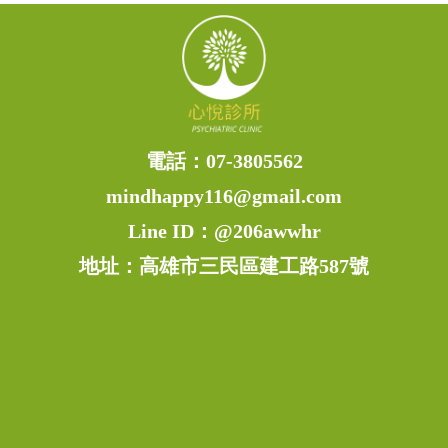
電話：
07-3805562
mindhappy116@gmail.com
Line ID：
@206awwhr
地址：高雄市三民區建工路587號